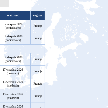
ważność
region
17 sierpnia 2026
Francja
(poniedziałek)
17 sierpnia 2026
Francja
(poniedziałek)
17 sierpnia 2026
Francja
(poniedziałek)
17 września 2026
Francja
(czwartek)
13 września 2026
Francja
(niedziela)
13 września 2026
Francja
(niedziela)
13 września 2026