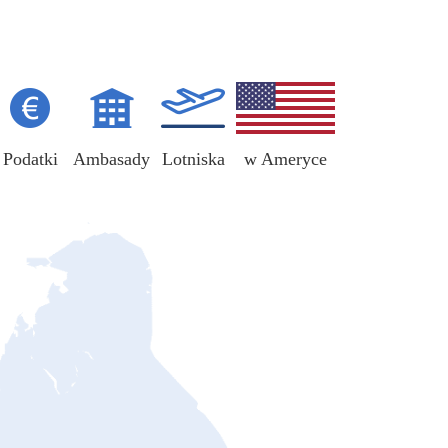
Podatki
Ambasady
Lotniska
w Ameryce