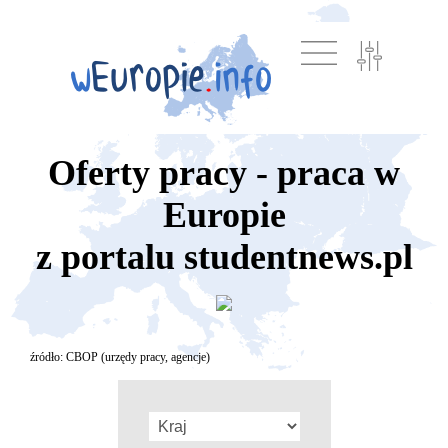
Oferty pracy - praca w
Europie
z portalu studentnews.pl
źródło: CBOP (urzędy pracy, agencje)