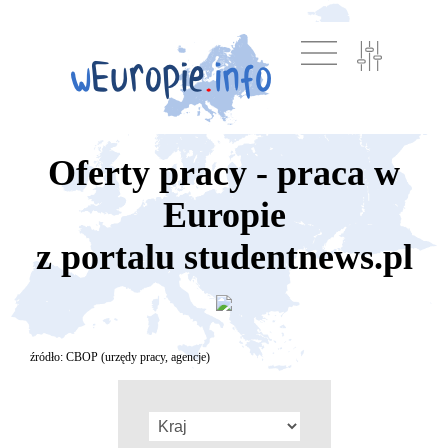
Oferty pracy - praca w
Europie
z portalu studentnews.pl
źródło: CBOP (urzędy pracy, agencje)