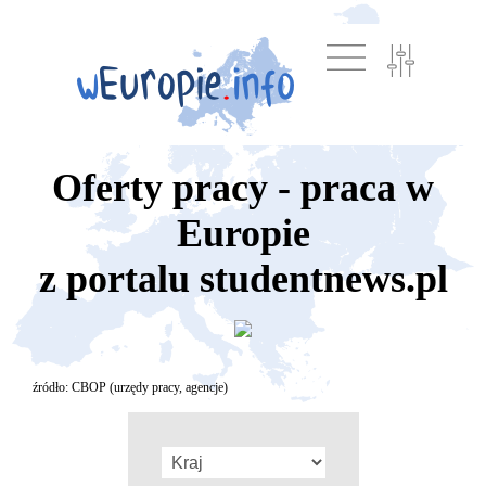
Oferty pracy - praca w
Europie
z portalu studentnews.pl
źródło: CBOP (urzędy pracy, agencje)