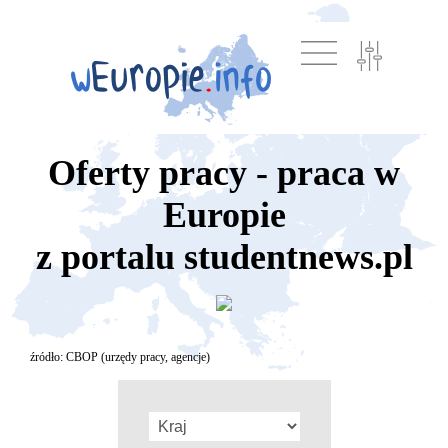
Oferty pracy - praca w
Europie
z portalu studentnews.pl
źródło: CBOP (urzędy pracy, agencje)