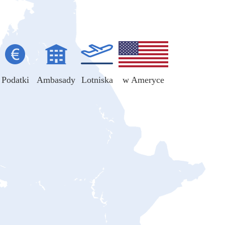
Podatki
Ambasady
Lotniska
w Ameryce