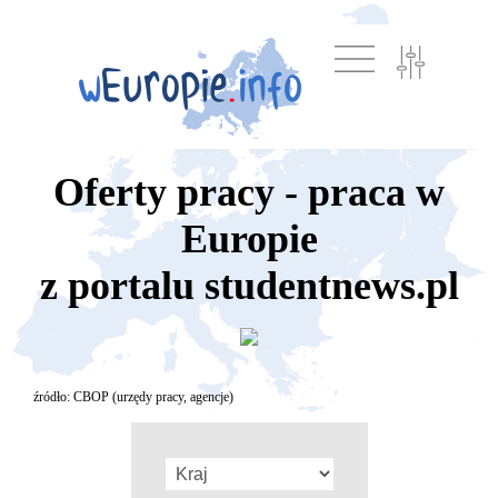
Oferty pracy - praca w
Europie
z portalu studentnews.pl
źródło: CBOP (urzędy pracy, agencje)