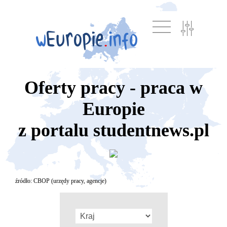
Oferty pracy - praca w
Europie
z portalu studentnews.pl
źródło: CBOP (urzędy pracy, agencje)