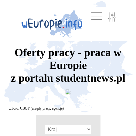
Oferty pracy - praca w
Europie
z portalu studentnews.pl
źródło: CBOP (urzędy pracy, agencje)