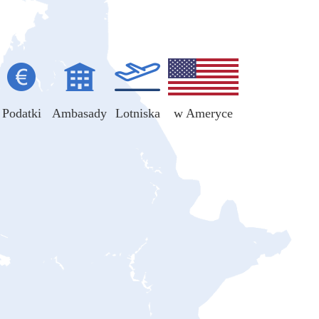
Podatki
Ambasady
Lotniska
w Ameryce