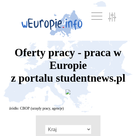
Oferty pracy - praca w
Europie
z portalu studentnews.pl
źródło: CBOP (urzędy pracy, agencje)