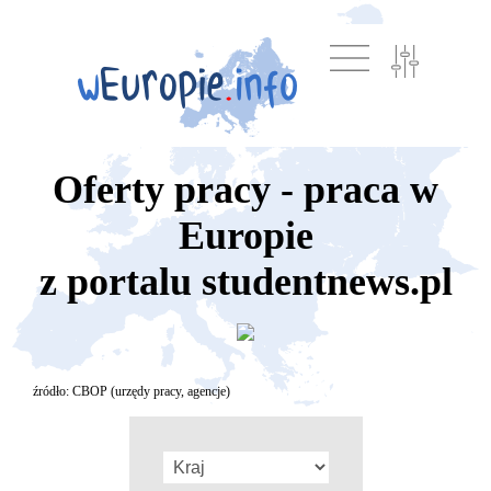
Oferty pracy - praca w
Europie
z portalu studentnews.pl
źródło: CBOP (urzędy pracy, agencje)