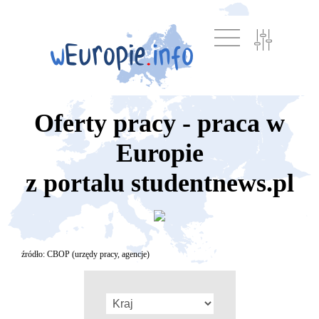
Oferty pracy - praca w
Europie
z portalu studentnews.pl
źródło: CBOP (urzędy pracy, agencje)