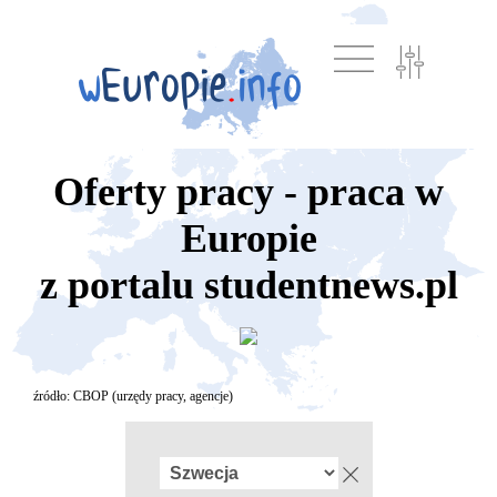
Oferty pracy - praca w
Europie
z portalu studentnews.pl
źródło: CBOP (urzędy pracy, agencje)