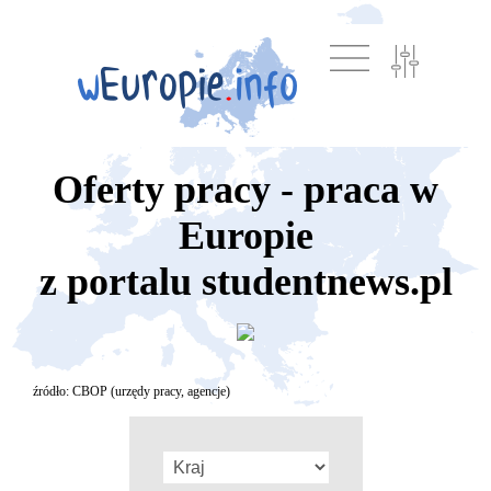
Oferty pracy - praca w
Europie
z portalu studentnews.pl
źródło: CBOP (urzędy pracy, agencje)